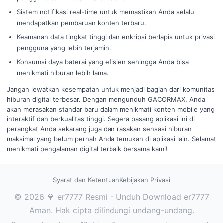
Sistem notifikasi real-time untuk memastikan Anda selalu
mendapatkan pembaruan konten terbaru.
Keamanan data tingkat tinggi dan enkripsi berlapis untuk privasi
pengguna yang lebih terjamin.
Konsumsi daya baterai yang efisien sehingga Anda bisa
menikmati hiburan lebih lama.
Jangan lewatkan kesempatan untuk menjadi bagian dari komunitas
hiburan digital terbesar. Dengan mengunduh GACORMAX, Anda
akan merasakan standar baru dalam menikmati konten mobile yang
interaktif dan berkualitas tinggi. Segera pasang aplikasi ini di
perangkat Anda sekarang juga dan rasakan sensasi hiburan
maksimal yang belum pernah Anda temukan di aplikasi lain. Selamat
menikmati pengalaman digital terbaik bersama kami!
Syarat dan Ketentuan
Kebijakan Privasi
© 2026 💎 er7777 Resmi - Unduh Download er7777
Aman. Hak cipta dilindungi undang-undang.