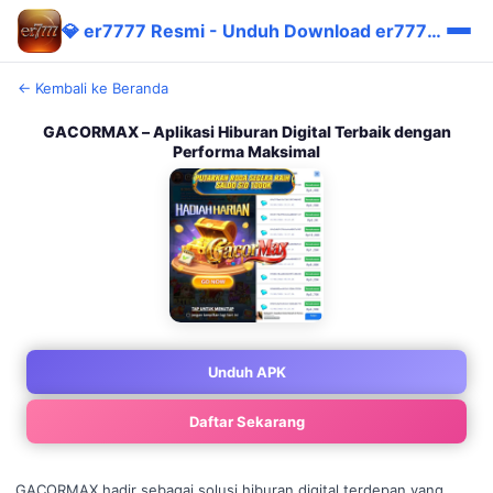
💎 er7777 Resmi - Unduh Download er7777 Aman
← Kembali ke Beranda
GACORMAX – Aplikasi Hiburan Digital Terbaik dengan
Performa Maksimal
Unduh APK
Daftar Sekarang
GACORMAX hadir sebagai solusi hiburan digital terdepan yang