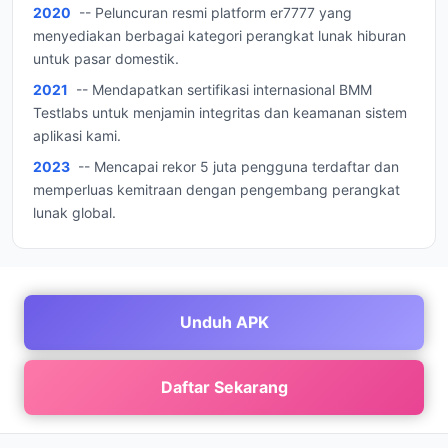
2020
-- Peluncuran resmi platform er7777 yang
menyediakan berbagai kategori perangkat lunak hiburan
untuk pasar domestik.
2021
-- Mendapatkan sertifikasi internasional BMM
Testlabs untuk menjamin integritas dan keamanan sistem
aplikasi kami.
2023
-- Mencapai rekor 5 juta pengguna terdaftar dan
memperluas kemitraan dengan pengembang perangkat
lunak global.
Unduh APK
Daftar Sekarang