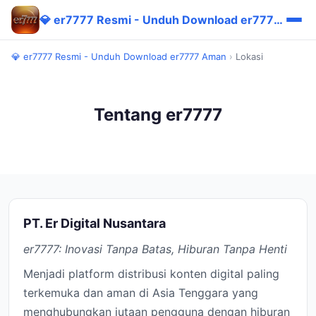
💎 er7777 Resmi - Unduh Download er7777 Aman
💎 er7777 Resmi - Unduh Download er7777 Aman
›
Lokasi
Tentang er7777
PT. Er Digital Nusantara
er7777: Inovasi Tanpa Batas, Hiburan Tanpa Henti
Menjadi platform distribusi konten digital paling
terkemuka dan aman di Asia Tenggara yang
menghubungkan jutaan pengguna dengan hiburan