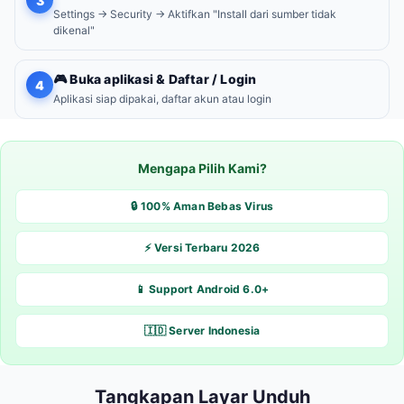
3
Settings → Security → Aktifkan "Install dari sumber tidak
dikenal"
🎮 Buka aplikasi & Daftar / Login
4
Aplikasi siap dipakai, daftar akun atau login
Mengapa Pilih Kami?
🔒 100% Aman Bebas Virus
⚡ Versi Terbaru 2026
📱 Support Android 6.0+
🇮🇩 Server Indonesia
Tangkapan Layar Unduh