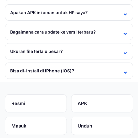
Apakah APK ini aman untuk HP saya?
Bagaimana cara update ke versi terbaru?
Ukuran file terlalu besar?
Bisa di-install di iPhone (iOS)?
Resmi
APK
Masuk
Unduh