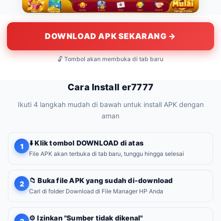
DOWNLOAD APK SEKARANG →
🔓 Tombol akan membuka di tab baru
Cara Install er7777
Ikuti 4 langkah mudah di bawah untuk install APK dengan
aman
⬇️ Klik tombol DOWNLOAD di atas
1
File APK akan terbuka di tab baru, tunggu hingga selesai
📁 Buka file APK yang sudah di-download
2
Cari di folder Download di File Manager HP Anda
⚙️ Izinkan "Sumber tidak dikenal"