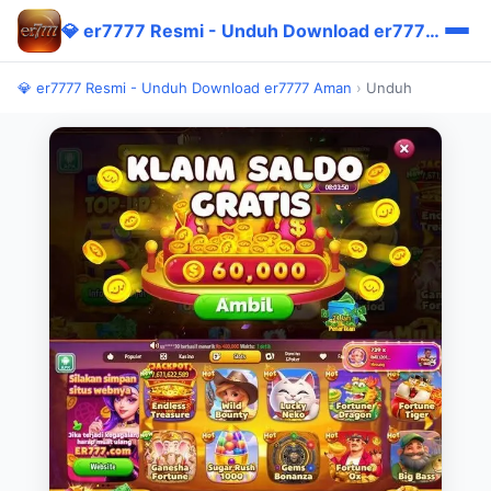
💎 er7777 Resmi - Unduh Download er7777 Aman
💎 er7777 Resmi - Unduh Download er7777 Aman
›
Unduh