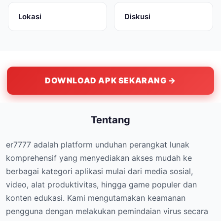
Lokasi
Diskusi
DOWNLOAD APK SEKARANG →
Tentang
er7777 adalah platform unduhan perangkat lunak
komprehensif yang menyediakan akses mudah ke
berbagai kategori aplikasi mulai dari media sosial,
video, alat produktivitas, hingga game populer dan
konten edukasi. Kami mengutamakan keamanan
pengguna dengan melakukan pemindaian virus secara